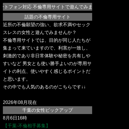
トフォン対応 不倫専用サイトで遊んでみませんか？千葉や近所
話題の不倫専用サイト
近所の不倫願望の強い、欲求不満やセック
スレスの女性と遊んでみませんか？
不倫専用サイトでは、目的が同じ人たちが
集まって来ていますので、利害が一致し、
刺激的であり非日常体験や秘密を共有しや
すいなど 男女とも使い勝手よいのが専用サ
イトの利点、使いやすく感じるポイントだ
と思います。
その中でも人気のあるのがこちらです↓↓
2026年08月現在
千葉の女性ピックアップ
8月6日16時
【千葉-不倫相手募集】